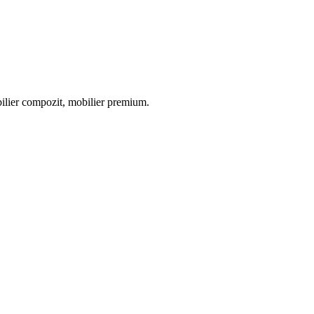
obilier compozit, mobilier premium.