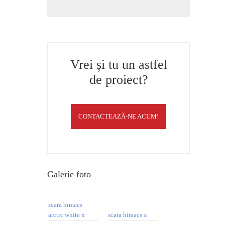
Vrei și tu un astfel
de proiect?
CONTACTEAZĂ-NE ACUM!
Galerie foto