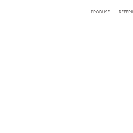
PRODUSE
REFER