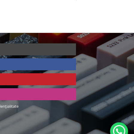
dențialitate