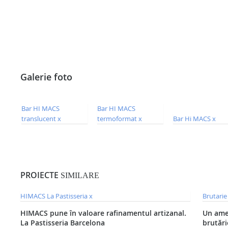
Galerie foto
PROIECTE
SIMILARE
HIMACS pune în valoare rafinamentul artizanal.
Un ames
La Pastisseria Barcelona
brutări