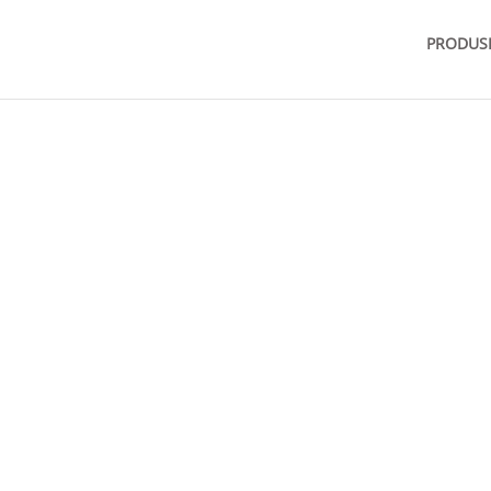
PRODUS