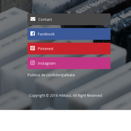
Contact
Facebook
Pinterest
Instagram
Politica de confidențialitate
Copyright © 2016 HiMacs. All Right Reserved