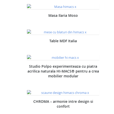
Masa Ilaria Moso
Table MDF Italia
Studio Polpo experimenteaza cu piatra
acrilica naturala HI-MACS® pentru a crea
mobilier modular
CHROMA – armonie intre design si
confort