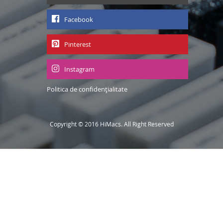
Facebook
Pinterest
Instagram
Politica de confidențialitate
Copyright © 2016 HiMacs. All Right Reserved